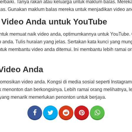
erbaiki. Tanya rakan atau keluarga untuk maklum balas. Mere
pas. Gunakan maklum balas mereka untuk menjadikan video and
Video Anda untuk YouTube
untuk memuat naik video anda, optimumkannya untuk YouTube.
anda. Tulis huraian yang jelas. Sertakan kata kunci yang mung
tuk membantu video anda ditemui. Ini membantu lebih ramai 
Video Anda
omosikan video anda. Kongsi di media sosial seperti Instagram
k menonton dan berkongsinya. Lebih ramai orang melihatnya, l
 yang menarik memerlukan penonton untuk berjaya.