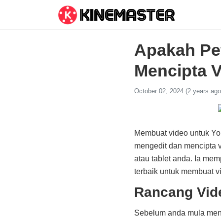
Apakah Pet
Mencipta 
October 02, 2024 (2 years ago
Membuat video untuk Yo
mengedit dan mencipta v
atau tablet anda. Ia me
terbaik untuk membuat 
Rancang Vid
Sebelum anda mula menge