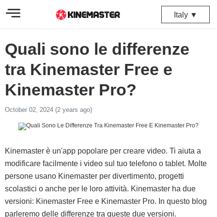
Italy ▼
Quali sono le differenze
tra Kinemaster Free e
Kinemaster Pro?
October 02, 2024 (2 years ago)
Kinemaster è un'app popolare per creare video. Ti aiuta a
modificare facilmente i video sul tuo telefono o tablet. Molte
persone usano Kinemaster per divertimento, progetti
scolastici o anche per le loro attività. Kinemaster ha due
versioni: Kinemaster Free e Kinemaster Pro. In questo blog
parleremo delle differenze tra queste due versioni.