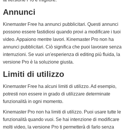
Annunci
Kinemaster Free ha annunci pubblicitari. Questi annunci
possono essere fastidiosi quando provi a modificare i tuoi
video. Appaiono mentre lavori. Kinemaster Pro non ha
annunci pubblicitari. Ciò significa che puoi lavorare senza
interruzioni. Se vuoi un'esperienza di editing più fluida, la
versione Pro è la soluzione giusta.
Limiti di utilizzo
Kinemaster Free ha alcuni limiti di utilizzo. Ad esempio,
potresti non essere in grado di utilizzare determinate
funzionalità in ogni momento.
Kinemaster Pro non ha limiti di utilizzo. Puoi usare tutte le
funzionalità quando vuoi. Se hai intenzione di modificare
molti video, la versione Pro ti permetterà di farlo senza