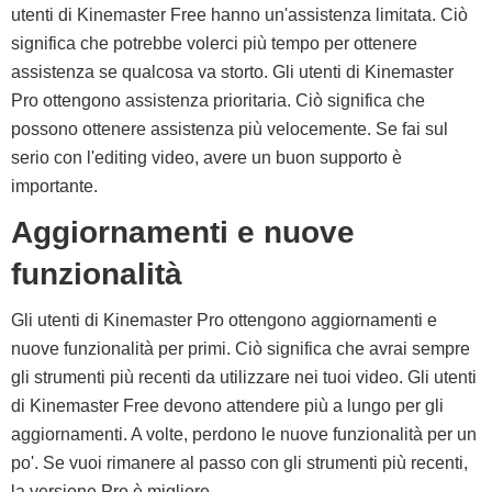
utenti di Kinemaster Free hanno un'assistenza limitata. Ciò
significa che potrebbe volerci più tempo per ottenere
assistenza se qualcosa va storto. Gli utenti di Kinemaster
Pro ottengono assistenza prioritaria. Ciò significa che
possono ottenere assistenza più velocemente. Se fai sul
serio con l'editing video, avere un buon supporto è
importante.
Aggiornamenti e nuove
funzionalità
Gli utenti di Kinemaster Pro ottengono aggiornamenti e
nuove funzionalità per primi. Ciò significa che avrai sempre
gli strumenti più recenti da utilizzare nei tuoi video. Gli utenti
di Kinemaster Free devono attendere più a lungo per gli
aggiornamenti. A volte, perdono le nuove funzionalità per un
po'. Se vuoi rimanere al passo con gli strumenti più recenti,
la versione Pro è migliore.