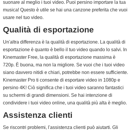
suonare al meglio i tuoi video. Puoi persino importare la tua
musica! Questo è utile se hai una canzone preferita che vuoi
usare nel tuo video.
Qualità di esportazione
Un'altra differenza è la qualità di esportazione. La qualità di
esportazione è quanto è bello il tuo video quando lo salvi. In
Kinemaster Free, la qualità di esportazione massima è
720p. È buona, ma non la migliore. Se vuoi che i tuoi video
siano davvero nitidi e chiari, potrebbe non essere sufficiente.
Kinemaster Pro ti consente di esportare video in 1080p e
persino 4K! Ciò significa che i tuoi video saranno fantastici
su schermi di grandi dimensioni. Se hai intenzione di
condividere i tuoi video online, una qualità più alta è meglio.
Assistenza clienti
Se riscontri problemi, l'assistenza clienti può aiutarti. Gli