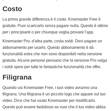
Costo
La prima grande differenza è il costo. Kinemaster Free è
gratuito. Puoi scaricarlo senza pagare nulla. Questo è ottimo
per i principianti o per chiunque voglia provare l'app.
Kinemaster Pro, d'altra parte, costa soldi. Devi pagare un
abbonamento per usarlo. Questo abbonamento ti dà
funzionalità extra che non sono disponibili nella versione
gratuita. Alcune persone pensano che la versione Pro valga
i soldi spesi per tutte le fantastiche funzionalità che offre.
Filigrana
Quando usi Kinemaster Free, i tuoi video avranno una
filigrana. Una filigrana è un piccolo logo che appare sul tuo
video. Dice che hai usato Kinemaster per modificarlo.
Questo può essere fastidioso se vuoi che il tuo video abbia