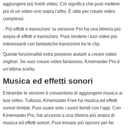
aggiungere più livelli video. Ciò significa che puoi mettere
più di un video uno sopra l'altro. È utile per creare video
complessi.
- Più effetti e transizioni: la versione Pro ha una libreria più
ampia di effetti e transizioni. Puoi rendere i tuoi video più
interessanti con fantastiche transizioni tra le clip.
Queste funzionalità extra possono aiutarti a creare video
migliori. Se vuoi creare video fantasiosi, Kinemaster Pro è
un'ottima scelta.
Musica ed effetti sonori
Entrambe le versioni ti consentono di aggiungere musica ai
tuoi video. Tuttavia, Kinemaster Free ha musica ed effetti
sonori limitati. Puoi usare solo i suoni forniti con l'app. Con
Kinemaster Pro, hai accesso a una libreria più ampia di
musica ed effetti sonori. Puoi trovare più opzioni per far