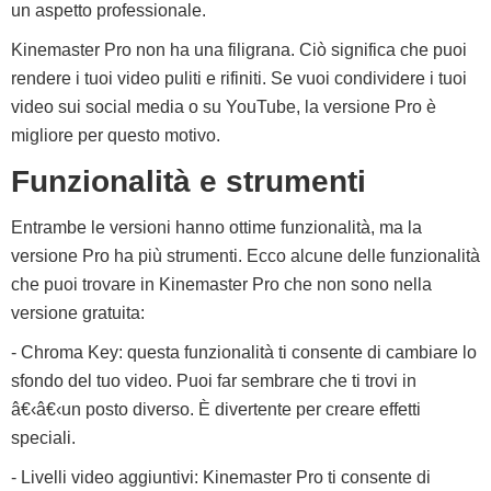
un aspetto professionale.
Kinemaster Pro non ha una filigrana. Ciò significa che puoi
rendere i tuoi video puliti e rifiniti. Se vuoi condividere i tuoi
video sui social media o su YouTube, la versione Pro è
migliore per questo motivo.
Funzionalità e strumenti
Entrambe le versioni hanno ottime funzionalità, ma la
versione Pro ha più strumenti. Ecco alcune delle funzionalità
che puoi trovare in Kinemaster Pro che non sono nella
versione gratuita:
- Chroma Key: questa funzionalità ti consente di cambiare lo
sfondo del tuo video. Puoi far sembrare che ti trovi in
â€‹â€‹un posto diverso. È divertente per creare effetti
speciali.
- Livelli video aggiuntivi: Kinemaster Pro ti consente di